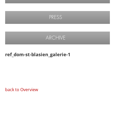
PRESS
ARCHIVE
ref_dom-st-blasien_galerie-1
back to Overview