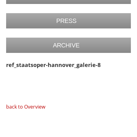
PRESS
ARCHIVE
ref_staatsoper-hannover_galerie-8
back to Overview