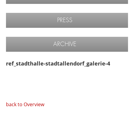
PRESS
ARCHIVE
ref_stadthalle-stadtallendorf_galerie-4
back to Overview