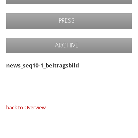
PRESS
ARCHIVE
news_seq10-1_beitragsbild
back to Overview