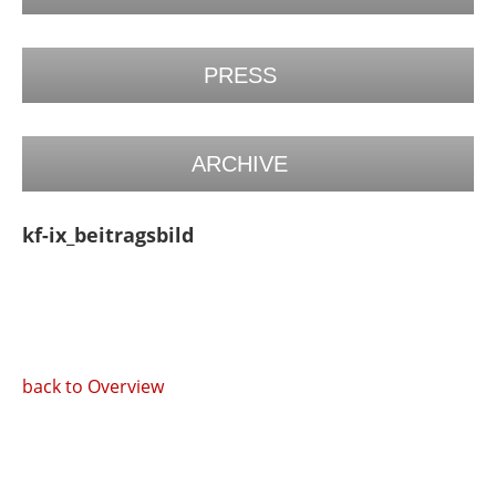
PRESS
ARCHIVE
kf-ix_beitragsbild
back to Overview