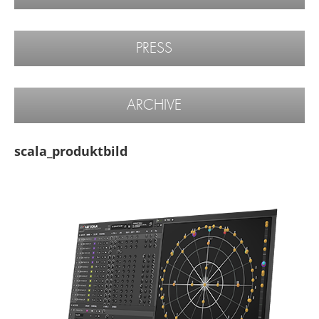
PRESS
ARCHIVE
scala_produktbild