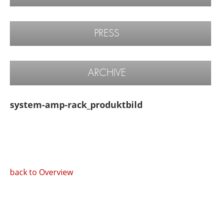
PRESS
ARCHIVE
system-amp-rack_produktbild
back to Overview