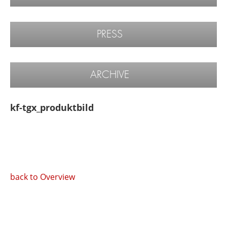
PRESS
ARCHIVE
kf-tgx_produktbild
back to Overview