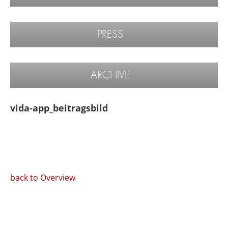
PRESS
ARCHIVE
vida-app_beitragsbild
back to Overview