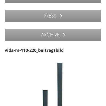
PRESS
ARCHIVE
vida-m-110-220_beitragsbild