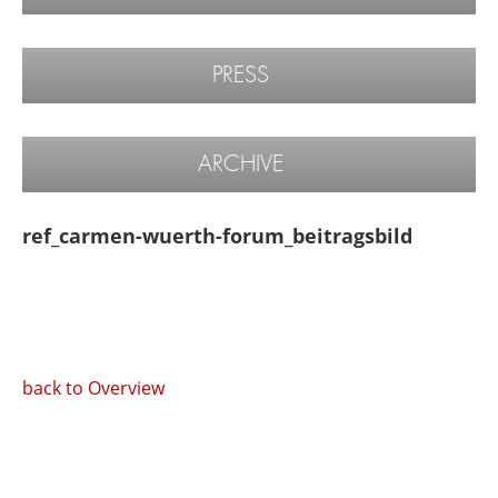
PRESS
ARCHIVE
ref_carmen-wuerth-forum_beitragsbild
back to Overview