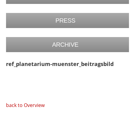
PRESS
ARCHIVE
ref_planetarium-muenster_beitragsbild
back to Overview