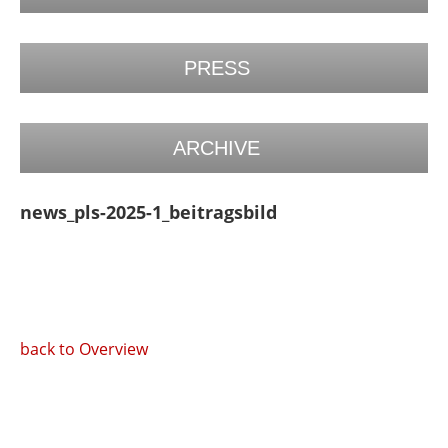
PRESS
ARCHIVE
news_pls-2025-1_beitragsbild
back to Overview