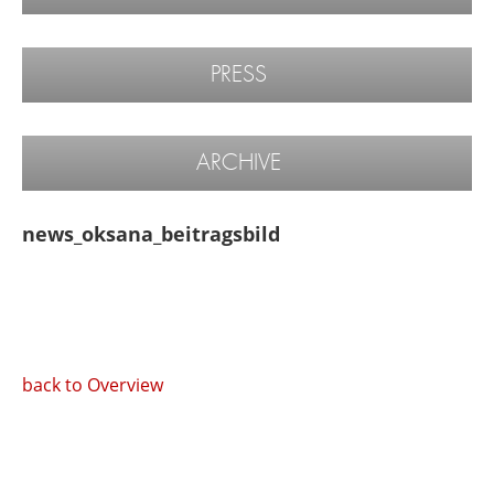
PRESS
ARCHIVE
news_oksana_beitragsbild
back to Overview